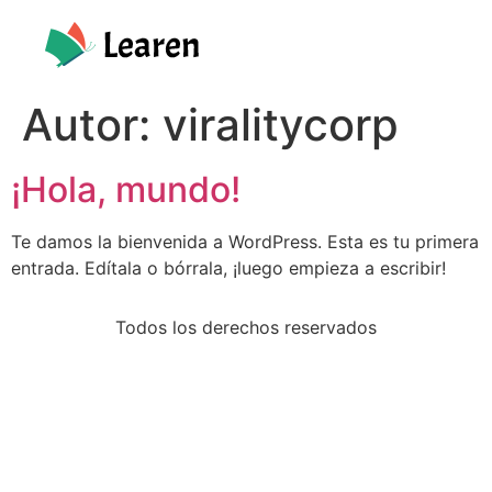
Autor:
viralitycorp
¡Hola, mundo!
Te damos la bienvenida a WordPress. Esta es tu primera
entrada. Edítala o bórrala, ¡luego empieza a escribir!
Todos los derechos reservados